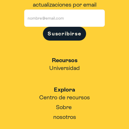
actualizaciones por email
Suscribirse
Recursos
Universidad
Explora
Centro de recursos
Sobre 
nosotros