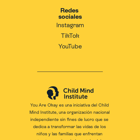
Redes 
sociales
Instagram
TikTok
YouTube
You Are Okay es una iniciativa del 
Child 
Mind Institute
, una organización nacional 
independiente sin fines de lucro que se 
dedica a transformar las vidas de los 
niños y las familias que enfrentan 