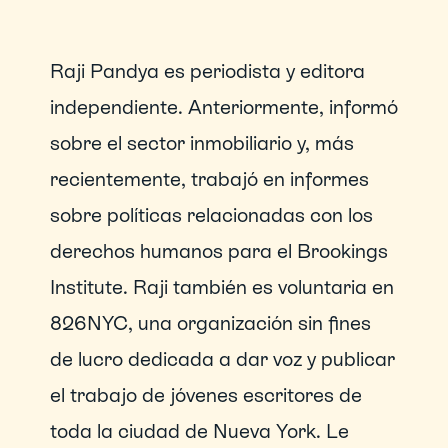
Raji Pandya es periodista y editora 
independiente. Anteriormente, informó 
sobre el sector inmobiliario y, más 
recientemente, trabajó en informes 
sobre políticas relacionadas con los 
derechos humanos para el Brookings 
Institute. Raji también es voluntaria en 
826NYC, una organización sin fines 
de lucro dedicada a dar voz y publicar 
el trabajo de jóvenes escritores de 
toda la ciudad de Nueva York. Le 