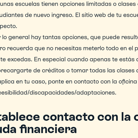
unas escuelas tienen opciones limitadas o clases o
udiantes de nuevo ingreso. El sitio web de tu escue
pecto.
 lo general hay tantas opciones, que puede result
ro recuerda que no necesitas meterlo todo en el 
te excedas. En especial cuando apenas te estás a
recargarte de créditos o tomar todas las clases d
aplica en tu caso, ponte en contacto con la oficina 
esibilidad/discapacidades/adaptaciones.
ablece contacto con la o
uda financiera