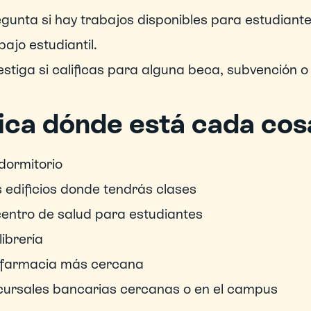
gunta si hay trabajos disponibles para estudiant
bajo estudiantil.
estiga si calificas para alguna beca, subvención o
ica dónde está cada cos
dormitorio
 edificios donde tendrás clases
centro de salud para estudiantes
librería 
 farmacia más cercana
ursales bancarias cercanas o en el campus 